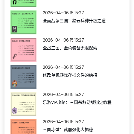
2026-04-06 15:15:27
全面战争三国：赵云兵种升级之道
2026-04-06 15:15:27
全战三国：金色装备无限探索
2026-04-06 15:15:27
修改单机游戏存档文件的绝招
2026-04-06 15:15:27
乐游VIP攻略：三国杀移动版绑定教程
2026-04-06 15:15:27
三国赤壁：武器强化大揭秘