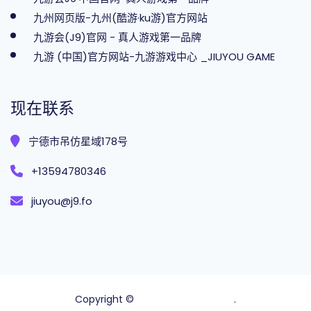
九州网页版-九州(酷游·ku游)官方网站
九游会(J9)官网 - 真人游戏第一品牌
九游 (中国)官方网站-九游游戏中心 _JIUYOU GAME
现在联系
宁德市吊仿星域178号
+13594780346
jiuyou@j9.fo
Copyright ©
九游云游戏网页版入口
.